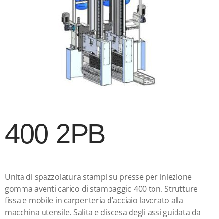
400 2PB
Unità di spazzolatura stampi su presse per iniezione
gomma aventi carico di stampaggio 400 ton. Strutture
fissa e mobile in carpenteria d’acciaio lavorato alla
macchina utensile. Salita e discesa degli assi guidata da