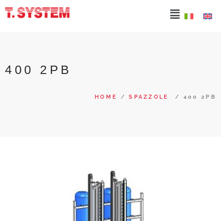
400 2PB
HOME
/
SPAZZOLE
/ 400 2PB